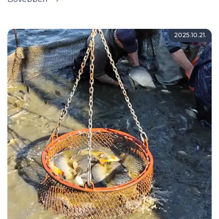
2025.10.21.