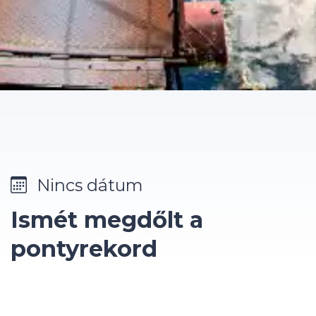
Nincs dátum
Ismét megdőlt a
pontyrekord